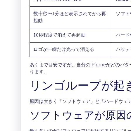
数十秒〜1分ほど表示されてから再
ソフト
起動
10秒程度で消えて再起動
ハード
ロゴが一瞬だけ光って消える
バッテ
あくまで目安ですが、自分のiPhoneがどの
ります。
リンゴループが起
原因は大きく「ソフトウェア」と「ハードウェ
ソフトウェアが原因