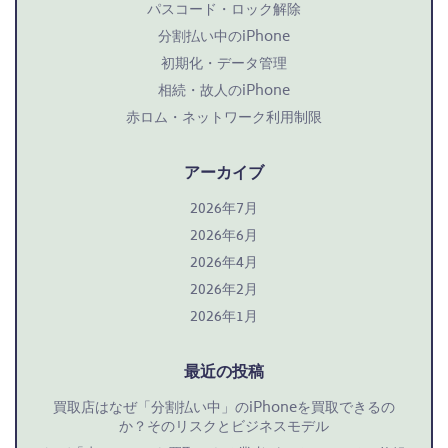
パスコード・ロック解除
分割払い中のiPhone
初期化・データ管理
相続・故人のiPhone
赤ロム・ネットワーク利用制限
アーカイブ
2026年7月
自
2026年6月
分
2026年4月
の
2026年2月
2026年1月
i
P
最近の投稿
h
買取店はなぜ「分割払い中」のiPhoneを買取できるの
o
か？そのリスクとビジネスモデル